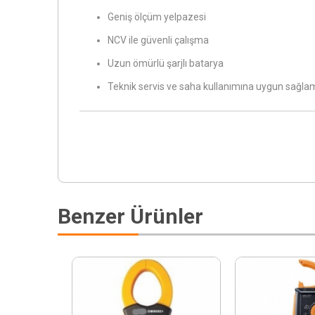
Geniş ölçüm yelpazesi
NCV ile güvenli çalışma
Uzun ömürlü şarjlı batarya
Teknik servis ve saha kullanımına uygun sağla
Benzer Ürünler