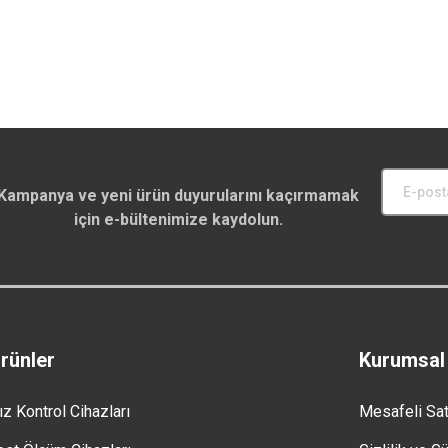
Kampanya ve yeni ürün duyurularını kaçırmamak
için e-bültenimize kaydolun.
rünler
Kurumsal
ız Kontrol Cihazları
Mesafeli Sa