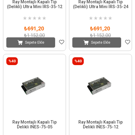
Ray Montajlı Kapalı Tip
Ray Montajlı Kapalı Tip
(Delikli) Ultra Mini IRS-35-12
(Delikli) Ultra Mini IRS-35-24
★
★
★
★
★
★
★
★
★
★
₺691,20
₺691,20
₺1.152,00
₺1.152,00
Sepete Ekle
Sepete Ekle
%40
%40
Ray Montajlı Kapalı Tip
Ray Montajlı Kapalı Tip
Delikli INES-75-05
Delikli INES-75-12