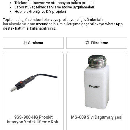
Telekomünikasyon ve otomasyon bakım projeleri
Laboratuvar, teknik servis ve atölye uygulamaları
Hobi elektroniği ve DIY projeleri
Toptan satış, özel iskontolar veya profesyonel çözümler için
karakoydepo.com
üzerinden bizimle iletişime geçebilir veya WhatsApp
destek hattımızı kullanabilirsiniz.
Sıralama
Filtreleme
9SS-900-HG Proskit
MS-008 Sıvı Dağıtma Şişesi
İstasyon Yedek Üfleme Kolu