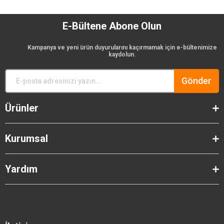
E-Bültene Abone Olun
Kampanya ve yeni ürün duyurularını kaçırmamak için e-bültenimize
kaydolun.
Gönder
Ürünler
Kurumsal
Yardım