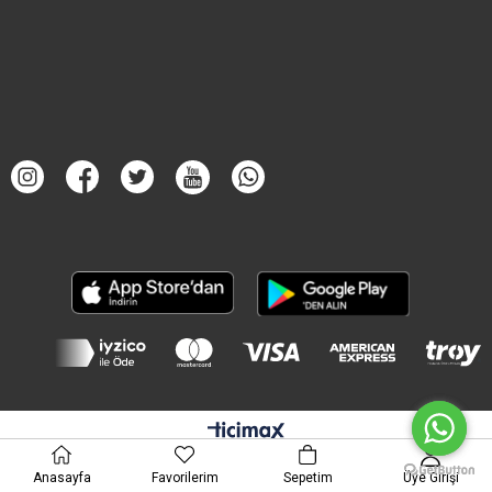
Anasayfa
Favorilerim
Sepetim
Üye Girişi