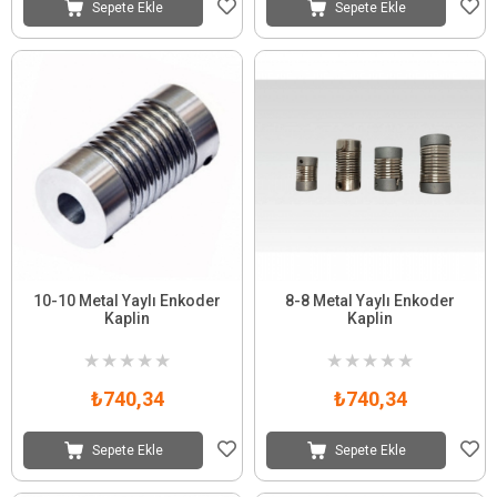
Sepete Ekle
Sepete Ekle
10-10 Metal Yaylı Enkoder
8-8 Metal Yaylı Enkoder
Kaplin
Kaplin
★
★
★
★
★
★
★
★
★
★
₺740,34
₺740,34
Sepete Ekle
Sepete Ekle