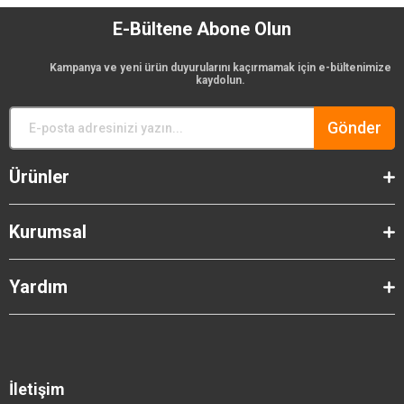
E-Bültene Abone Olun
Kampanya ve yeni ürün duyurularını kaçırmamak için e-bültenimize
kaydolun.
Gönder
Ürünler
Kurumsal
Yardım
İletişim