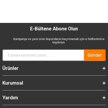
E-Bültene Abone Olun
Kampanya ve yeni ürün duyurularını kaçırmamak için e-bültenimize
kaydolun.
Gönder
Ürünler
Kurumsal
Yardım