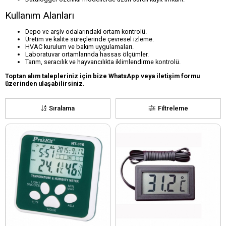
Kullanım Alanları
Depo ve arşiv odalarındaki ortam kontrolü.
Üretim ve kalite süreçlerinde çevresel izleme.
HVAC kurulum ve bakım uygulamaları.
Laboratuvar ortamlarında hassas ölçümler.
Tarım, seracılık ve hayvancılıkta iklimlendirme kontrolü.
Toptan alım talepleriniz için bize WhatsApp veya iletişim formu
üzerinden ulaşabilirsiniz.
Sıralama
Filtreleme