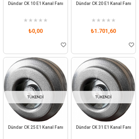
Dündar CK 10 E1 Kanal Fanı
Dündar CK 20 E1 Kanal Fanı
★
★
★
★
★
★
★
★
★
★
₺0,00
₺1.701,60
TÜKENDI
TÜKENDI
Dündar CK 25 E1 Kanal Fanı
Dündar CK 31 E1 Kanal Fanı