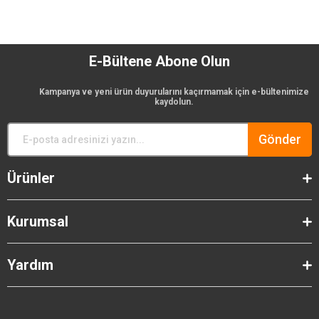
E-Bültene Abone Olun
Kampanya ve yeni ürün duyurularını kaçırmamak için e-bültenimize
kaydolun.
Gönder
Ürünler
Kurumsal
Yardım