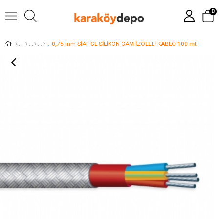
0
0,75 mm SİAF GL SİLİKON CAM İZOLELİ KABLO 100 mt