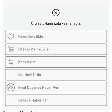
Ürün stoklarımızda kalmamıştır.
Favorilere Ekle
İstek Listeme Ekle
Karşılaştır
İndirimli Ürün
Fiyat Düşünce Haber Ver
Gelince Haber Ver