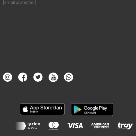
[email protected]