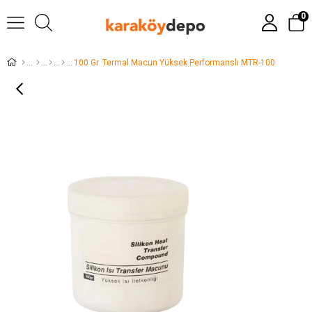
0
100 Gr. Termal Macun Yüksek Performanslı MTR-100