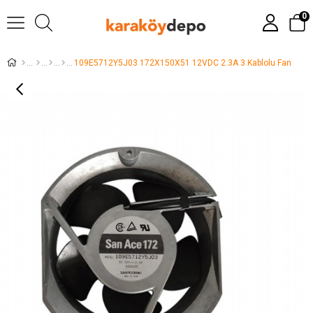
0
109E5712Y5J03 172X150X51 12VDC 2.3A 3 Kablolu Fan