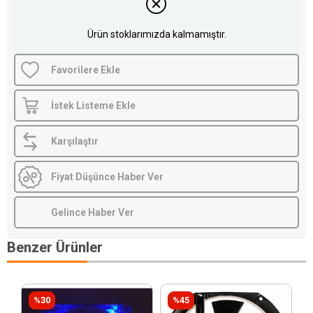
Ürün stoklarımızda kalmamıştır.
Favorilere Ekle
İstek Listeme Ekle
Karşılaştır
Fiyat Düşünce Haber Ver
Gelince Haber Ver
Benzer Ürünler
%30
%45