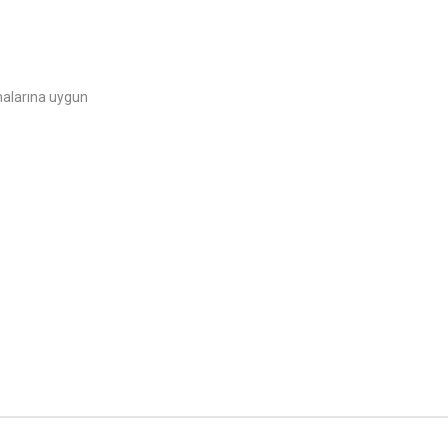
malarına uygun