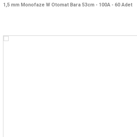
1,5 mm Monofaze W Otomat Bara 53cm - 100A - 60 Adet