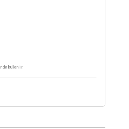
da kullanılır.