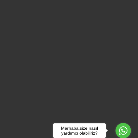
Merhaba,size nasıl
yardımcı olabiliriz?