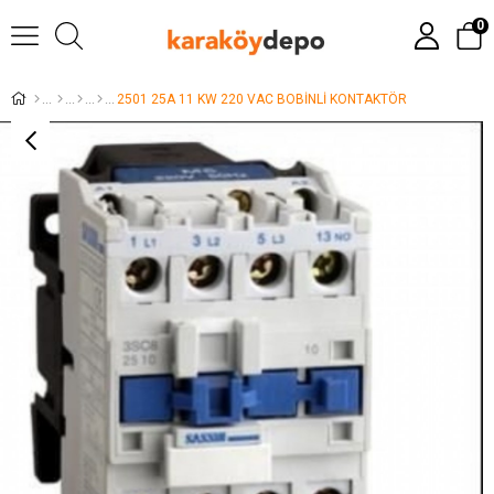
0
2501 25A 11 KW 220 VAC BOBİNLİ KONTAKTÖR