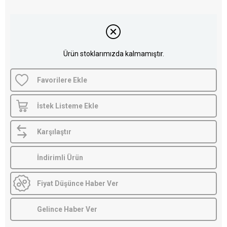
Ürün stoklarımızda kalmamıştır.
Favorilere Ekle
İstek Listeme Ekle
Karşılaştır
İndirimli Ürün
Fiyat Düşünce Haber Ver
Gelince Haber Ver