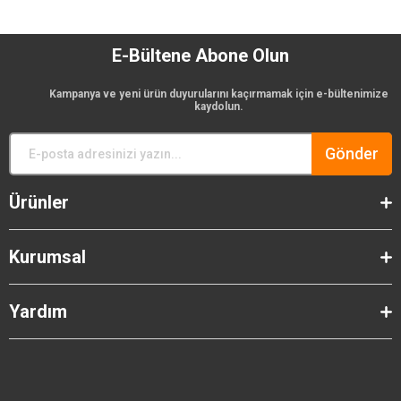
E-Bültene Abone Olun
Kampanya ve yeni ürün duyurularını kaçırmamak için e-bültenimize
kaydolun.
Gönder
Ürünler
Kurumsal
Yardım