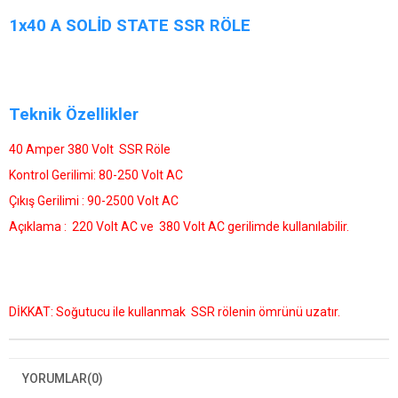
1x40 A SOLİD STATE SSR RÖLE
Teknik Özellikler
40 Amper 380 Volt SSR Röle
Kontrol Gerilimi: 80-250 Volt AC
Çıkış Gerilimi : 90-2500 Volt AC
Açıklama : 220 Volt AC ve 380 Volt AC gerilimde kullanılabilir.
DİKKAT: Soğutucu ile kullanmak SSR rölenin ömrünü uzatır.
YORUMLAR
(0)