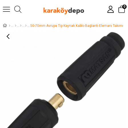
0
50-70mm Avrupa Tip Kaynak Kablo Bağlantı Elemanı Takımı