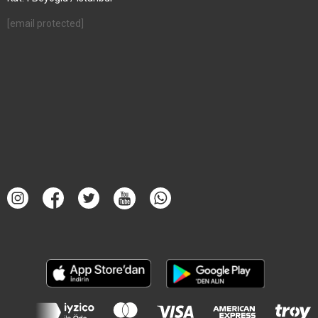
[email protected]