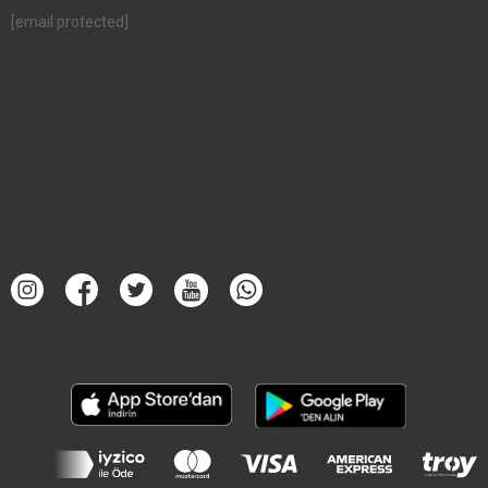
[email protected]