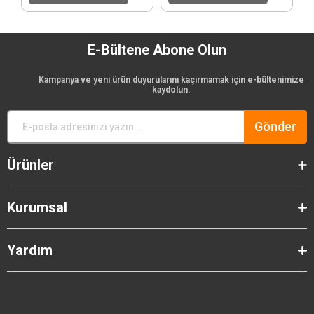
E-Bültene Abone Olun
Kampanya ve yeni ürün duyurularını kaçırmamak için e-bültenimize
kaydolun.
Gönder
Ürünler
Kurumsal
Yardım