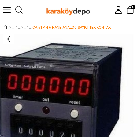
0
CA-61P-N 6 HANE ANALOG SAYICI TEK KONTAK