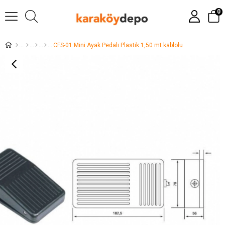
0
CFS-01 Mini Ayak Pedalı Plastik 1,50 mt kablolu