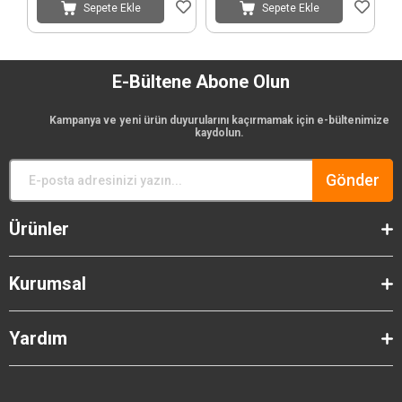
Sepete Ekle
Sepete Ekle
E-Bültene Abone Olun
Kampanya ve yeni ürün duyurularını kaçırmamak için e-bültenimize
kaydolun.
Gönder
Ürünler
Kurumsal
Yardım