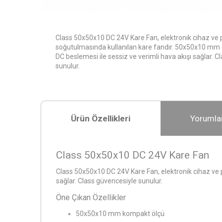
Class 50x50x10 DC 24V Kare Fan, elektronik cihaz ve 
soğutulmasında kullanılan kare fandır. 50x50x10 mm
DC beslemesi ile sessiz ve verimli hava akışı sağlar. 
sunulur.
Ürün Özellikleri
Yorumla
Class 50x50x10 DC 24V Kare Fan
Class 50x50x10 DC 24V Kare Fan, elektronik cihaz ve 
sağlar. Class güvencesiyle sunulur.
Öne Çıkan Özellikler
50x50x10 mm kompakt ölçü