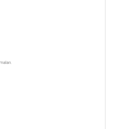
maları.