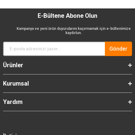
E-Bültene Abone Olun
Kampanya ve yeni ürün duyurularını kaçırmamak için e-bültenimize
kaydolun.
Gönder
Ürünler
Kurumsal
Yardım