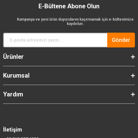
E-Bültene Abone Olun
Kampanya ve yeni ürün duyurularını kaçırmamak için e-bültenimize
kaydolun.
Gönder
Ürünler
Kurumsal
Yardım
İletişim