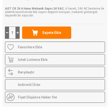
AGT CR 26 6 Hane Mekanik Sayıcı 24 VAC
, 6 haneli, 24V AC besleme ile
elektrik kesintisinde bile sayım değerini koruyan, mekanik göstergeli
dayanıklı bir sayıcıdır.
Favorilere Ekle
İstek Listeme Ekle
Karşılaştır
İndirimli Ürün
Fiyat Düşünce Haber Ver