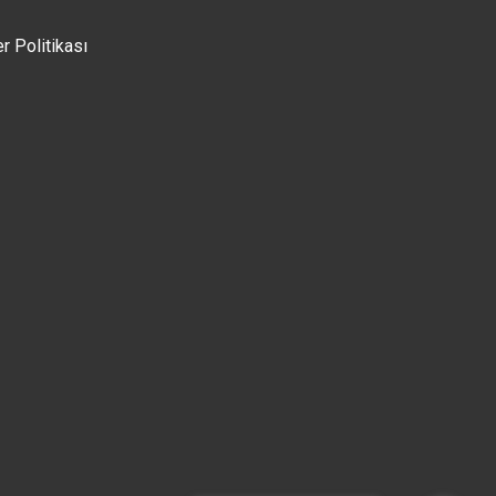
er Politikası