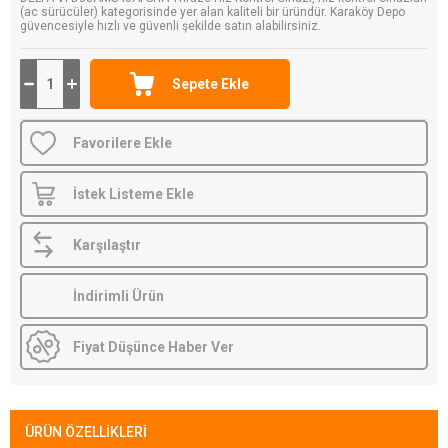
(ac sürücüler) kategorisinde yer alan kaliteli bir üründür. Karaköy Depo
güvencesiyle hızlı ve güvenli şekilde satın alabilirsiniz.
Favorilere Ekle
İstek Listeme Ekle
Karşılaştır
İndirimli Ürün
Fiyat Düşünce Haber Ver
ÜRÜN ÖZELLIKLERI