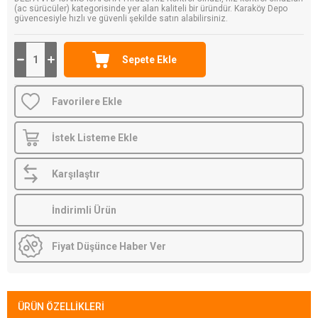
(ac sürücüler) kategorisinde yer alan kaliteli bir üründür. Karaköy Depo
güvencesiyle hızlı ve güvenli şekilde satın alabilirsiniz.
Favorilere Ekle
İstek Listeme Ekle
Karşılaştır
İndirimli Ürün
Fiyat Düşünce Haber Ver
ÜRÜN ÖZELLIKLERI