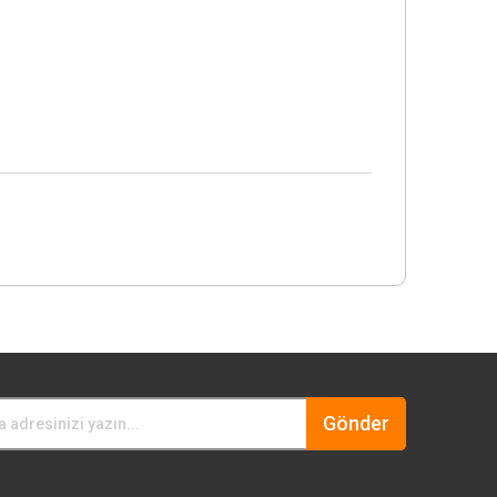
Gönder