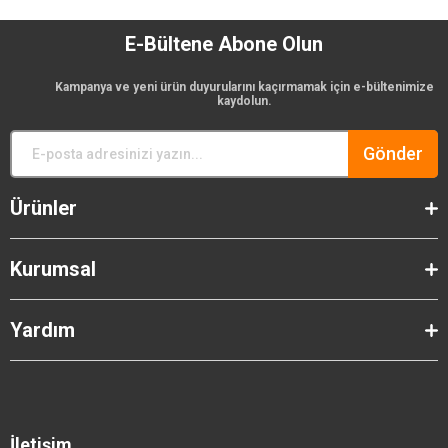
E-Bültene Abone Olun
Kampanya ve yeni ürün duyurularını kaçırmamak için e-bültenimize
kaydolun.
Gönder
Ürünler
Kurumsal
Yardım
İletişim