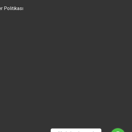
er Politikası