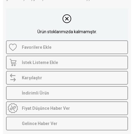
Ürün stoklarımızda kalmamıştır.
Favorilere Ekle
İstek Listeme Ekle
Karşılaştır
İndirimli Ürün
Fiyat Düşünce Haber Ver
Gelince Haber Ver