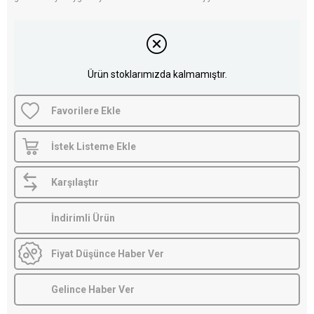
Ürün stoklarımızda kalmamıştır.
Favorilere Ekle
İstek Listeme Ekle
Karşılaştır
İndirimli Ürün
Fiyat Düşünce Haber Ver
Gelince Haber Ver