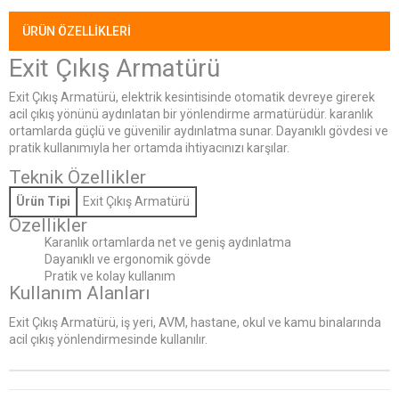
ÜRÜN ÖZELLIKLERI
Exit Çıkış Armatürü
Exit Çıkış Armatürü, elektrik kesintisinde otomatik devreye girerek
acil çıkış yönünü aydınlatan bir yönlendirme armatürüdür. karanlık
ortamlarda güçlü ve güvenilir aydınlatma sunar. Dayanıklı gövdesi ve
pratik kullanımıyla her ortamda ihtiyacınızı karşılar.
Teknik Özellikler
Ürün Tipi
Exit Çıkış Armatürü
Özellikler
Karanlık ortamlarda net ve geniş aydınlatma
Dayanıklı ve ergonomik gövde
Pratik ve kolay kullanım
Kullanım Alanları
Exit Çıkış Armatürü, iş yeri, AVM, hastane, okul ve kamu binalarında
acil çıkış yönlendirmesinde kullanılır.