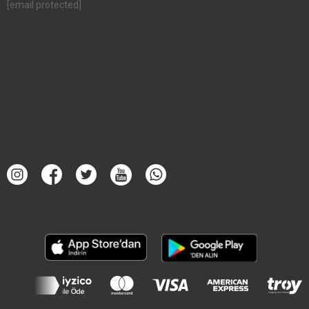
[email protected]