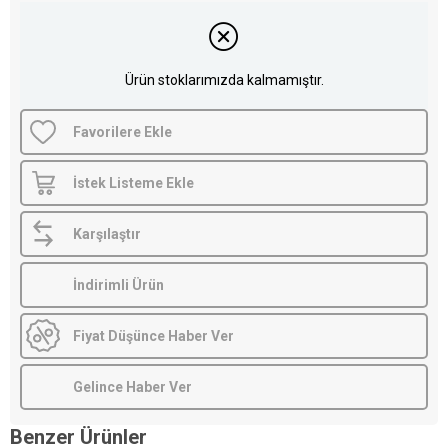
Ürün stoklarımızda kalmamıştır.
Favorilere Ekle
İstek Listeme Ekle
Karşılaştır
İndirimli Ürün
Fiyat Düşünce Haber Ver
Gelince Haber Ver
Benzer Ürünler