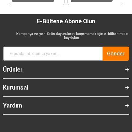
E-Bültene Abone Olun
Kampanya ve yeni ürün duyurularını kaçırmamak için e-bültenimize
kaydolun.
Gönder
Ürünler
Kurumsal
Yardım