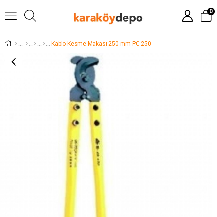
0
Kablo Kesme Makası 250 mm PC-250