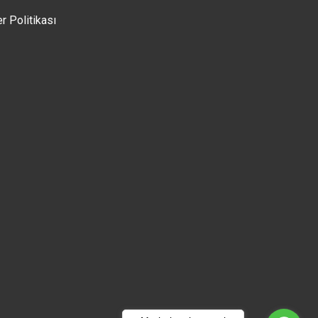
er Politikası