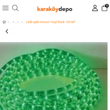
0
Ledli Işıklı Hortum Yeşil Renk 100 MT