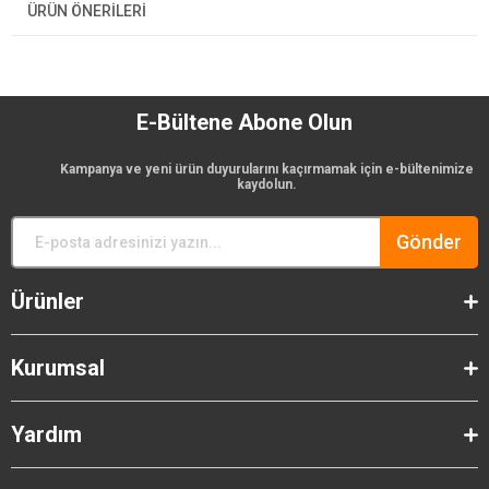
ÜRÜN ÖNERILERI
E-Bültene Abone Olun
Kampanya ve yeni ürün duyurularını kaçırmamak için e-bültenimize
kaydolun.
Gönder
Ürünler
Kurumsal
Yardım