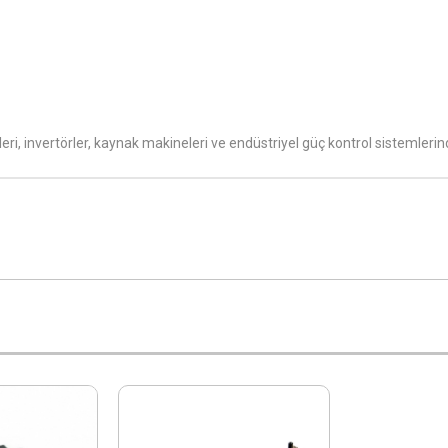
 invertörler, kaynak makineleri ve endüstriyel güç kontrol sistemlerinde