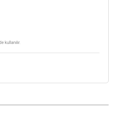
 kullanılır.