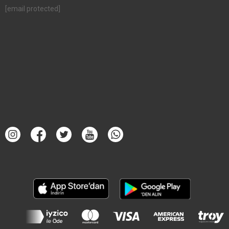
[email protected]