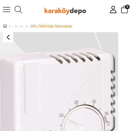
0
NTL-7000 Oda Termostatı