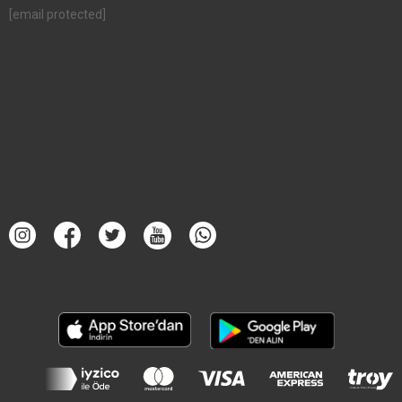
[email protected]