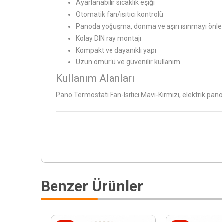
Ayarlanabilir sıcaklık eşiği
Otomatik fan/ısıtıcı kontrolü
Panoda yoğuşma, donma ve aşırı ısınmayı önle
Kolay DIN ray montajı
Kompakt ve dayanıklı yapı
Uzun ömürlü ve güvenilir kullanım
Kullanım Alanları
Pano Termostatı Fan-Isıtıcı Mavi-Kırmızı, elektrik pano
Benzer Ürünler