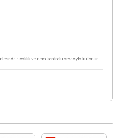
lerinde sıcaklık ve nem kontrolü amacıyla kullanılır.