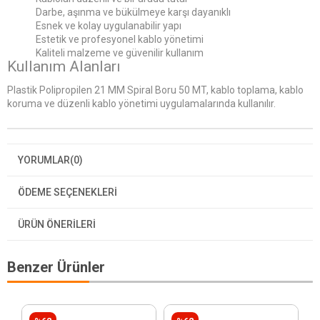
Darbe, aşınma ve bükülmeye karşı dayanıklı
Esnek ve kolay uygulanabilir yapı
Estetik ve profesyonel kablo yönetimi
Kaliteli malzeme ve güvenilir kullanım
Kullanım Alanları
Plastik Polipropilen 21 MM Spiral Boru 50 MT, kablo toplama, kablo
koruma ve düzenli kablo yönetimi uygulamalarında kullanılır.
YORUMLAR
(0)
ÖDEME SEÇENEKLERI
ÜRÜN ÖNERILERI
Benzer Ürünler