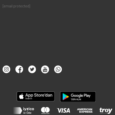
[email protected]