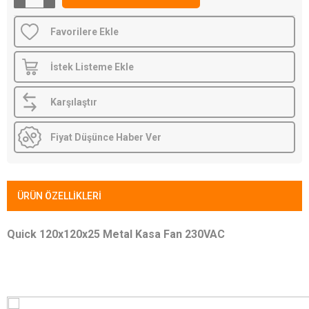
Favorilere Ekle
İstek Listeme Ekle
Karşılaştır
Fiyat Düşünce Haber Ver
ÜRÜN ÖZELLIKLERI
Quick 120x120x25 Metal Kasa Fan 230VAC