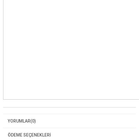
YORUMLAR
(0)
ÖDEME SEÇENEKLERI