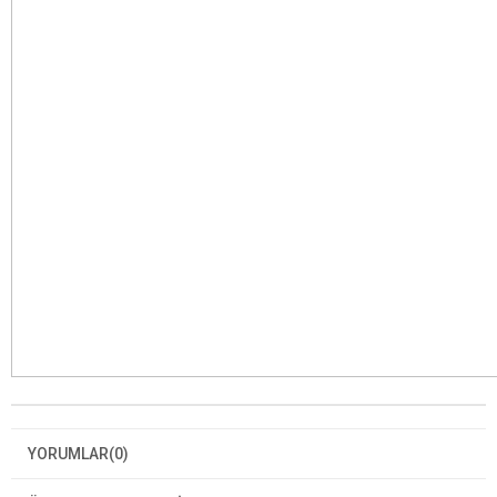
YORUMLAR
(0)