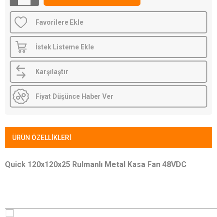
Favorilere Ekle
İstek Listeme Ekle
Karşılaştır
Fiyat Düşünce Haber Ver
ÜRÜN ÖZELLIKLERI
Quick 120x120x25 Rulmanlı Metal Kasa Fan 48VDC