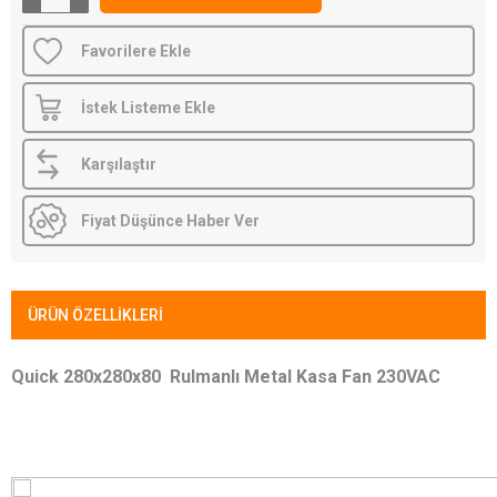
Favorilere Ekle
İstek Listeme Ekle
Karşılaştır
Fiyat Düşünce Haber Ver
ÜRÜN ÖZELLIKLERI
Quick 280x280x80 Rulmanlı Metal Kasa Fan 230VAC