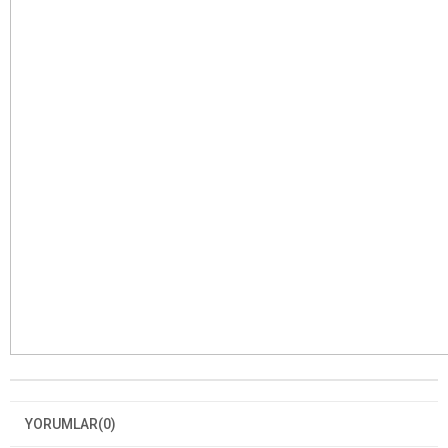
YORUMLAR
(0)