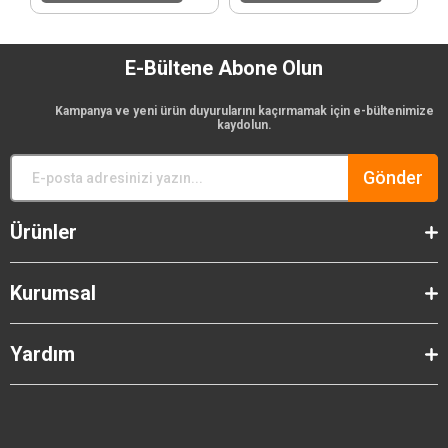
E-Bültene Abone Olun
Kampanya ve yeni ürün duyurularını kaçırmamak için e-bültenimize
kaydolun.
Gönder
Ürünler
Kurumsal
Yardım